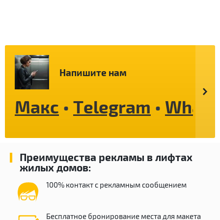
Напишите нам
Макс
•
Telegram
•
Whats
Преимущества рекламы в лифтах
жилых домов:
100% контакт с рекламным сообщением
Бесплатное бронирование места для макета