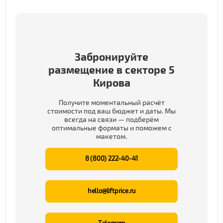
Забронируйте
размещение в секторе 5
Кирова
Получите моментальный расчёт
стоимости под ваш бюджет и даты. Мы
всегда на связи — подберём
оптимальные форматы и поможем с
макетом.
8 (800) 222-40-41
hello@liftprice.ru