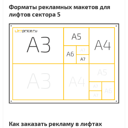
Форматы рекламных макетов для
лифтов сектора 5
Как заказать рекламу в лифтах