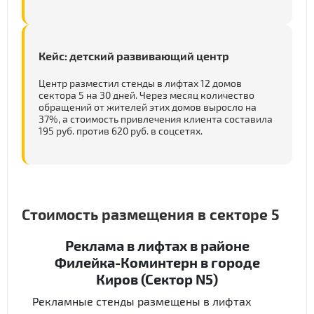
Кейс: детский развивающий центр
Центр разместил стенды в лифтах 12 домов
сектора 5 на 30 дней. Через месяц количество
обращений от жителей этих домов выросло на
37%, а стоимость привлечения клиента составила
195 руб. против 620 руб. в соцсетях.
Стоимость размещения в секторе 5