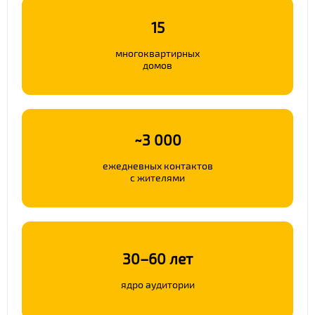
15
многоквартирных
домов
~3 000
ежедневных контактов
с жителями
30–60 лет
ядро аудитории