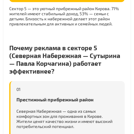
Сектор 5 — это уютный прибрежный район Кирова. 71%
жителей имеют стабильный доход, 53% — семьи с
детьми. Близость к набережной делает этот район
привлекательным для активных и семейных людей.
Почему реклама в секторе 5
(Северная Набережная — Сутырина
— Павла Корчагина) работает
эффективнее?
01
Престижный прибрежный район
Северная Набережная — одна из самых
комфортных зон для проживания в Кирове.
Жители ценят качество жизни и имеют высокий
потребительский потенциал.