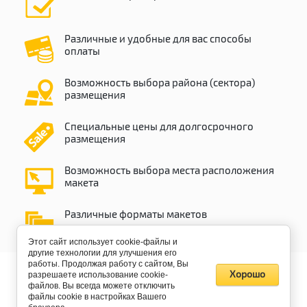
Различные и удобные для вас способы
оплаты
Возможность выбора района (сектора)
размещения
Специальные цены для долгосрочного
размещения
Возможность выбора места расположения
макета
Различные форматы макетов
Этот сайт использует cookie-файлы и
другие технологии для улучшения его
работы. Продолжая работу с сайтом, Вы
Хорошо
разрешаете использование cookie-
файлов. Вы всегда можете отключить
файлы cookie в настройках Вашего