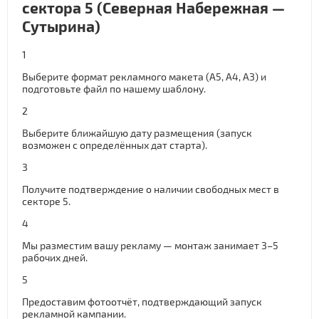
сектора 5 (Северная Набережная —
Сутырина)
1
Выберите формат рекламного макета (A5, A4, A3) и
подготовьте файл по нашему шаблону.
2
Выберите ближайшую дату размещения (запуск
возможен с определённых дат старта).
3
Получите подтверждение о наличии свободных мест в
секторе 5.
4
Мы разместим вашу рекламу — монтаж занимает 3–5
рабочих дней.
5
Предоставим фотоотчёт, подтверждающий запуск
рекламной кампании.