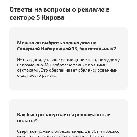
Ответы на вопросы о рекламе в
секторе 5 Кирова
Можно ли выбрать только дом на
Северной Набережной 13, без остальных?
Нет, индивидуальное размещение по одному дому
невозможно. Мы работаем только полными
секторами. Это обеспечивает сбалансированный
охват всего района.
Как быстро запускается реклама после
оплаты?
Старт возможен с определённых дат. Сам процесс
монтажа новых макетов занимает 3–5 дней.