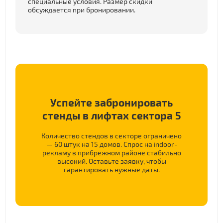
специальные условия. Размер скидки
обсуждается при бронировании.
Успейте забронировать
стенды в лифтах сектора 5
Количество стендов в секторе ограничено
— 60 штук на 15 домов. Спрос на indoor-
рекламу в прибрежном районе стабильно
высокий. Оставьте заявку, чтобы
гарантировать нужные даты.