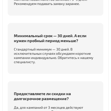
Рекомендуем подавать заявку заранее.
Минимальный срок — 30 дней. А если
нужен пробный период меньше?
Стандартный минимум — 30 дней. В
исключительных случаях обсуждаем короткие
кампании индивидуально. Обратитесь к нашему
специалисту.
Предоставляете ли скидки на
долгосрочное размещение?
Да, для кампаний от 3 месяцев действуют