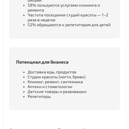
онлайн
58% пользуются услугами клининга и
ремонта
Частота посещения студий красоты — 1–2
раза в неделю
52% обращаются к репетиторам для детей
Потенциал для бизнеса
Доставка еды, продуктов
Студии красоты (ногти, брови)
Клининг, ремонт, сантехника
Аптеки и стоматологии
Детские товары и развивашки
Репетиторы