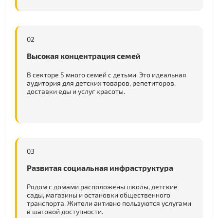
02
Высокая концентрация семей
В секторе 5 много семей с детьми. Это идеальная
аудитория для детских товаров, репетиторов,
доставки еды и услуг красоты.
03
Развитая социальная инфраструктура
Рядом с домами расположены школы, детские
сады, магазины и остановки общественного
транспорта. Жители активно пользуются услугами
в шаговой доступности.