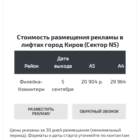
Цены указаны за 30 дней размещения (минимальный
период). Форматы и даты старта уточняйте по контактам