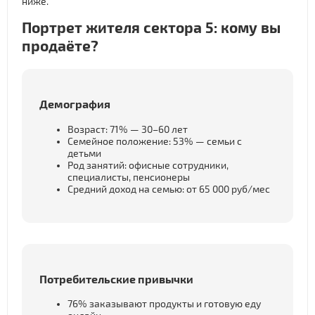
ниже.
Портрет жителя сектора 5: кому вы
продаёте?
Демография
Возраст: 71% — 30–60 лет
Семейное положение: 53% — семьи с
детьми
Род занятий: офисные сотрудники,
специалисты, пенсионеры
Средний доход на семью: от 65 000 руб/мес
Потребительские привычки
76% заказывают продукты и готовую еду