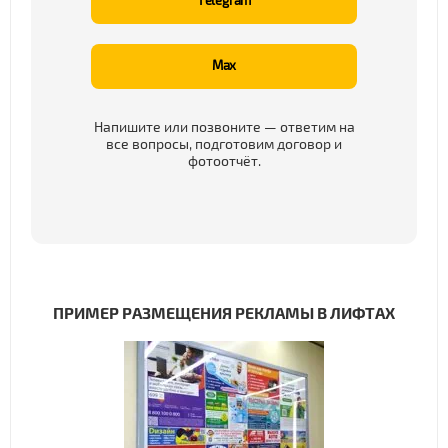
Telegram
Max
Напишите или позвоните — ответим на
все вопросы, подготовим договор и
фотоотчёт.
ПРИМЕР РАЗМЕЩЕНИЯ РЕКЛАМЫ В ЛИФТАХ