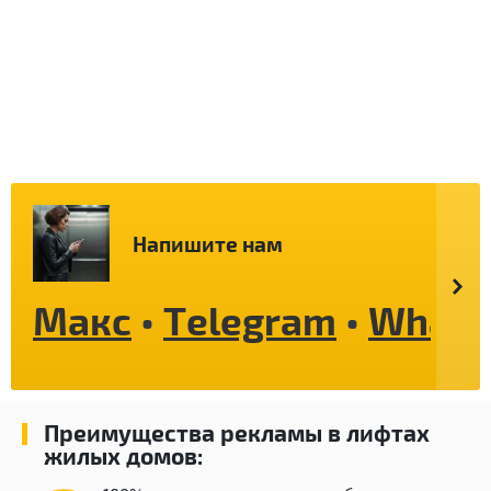
Напишите нам
Макс
•
Telegram
•
Whats
Преимущества рекламы в лифтах
жилых домов: