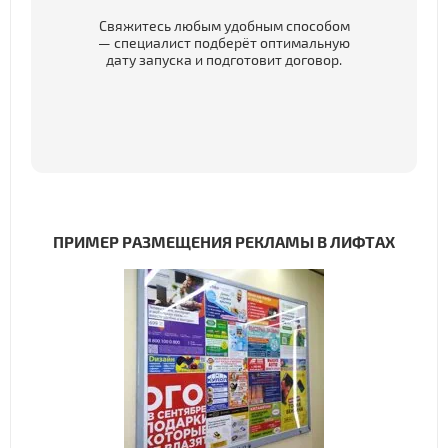
Свяжитесь любым удобным способом
— специалист подберёт оптимальную
дату запуска и подготовит договор.
ПРИМЕР РАЗМЕЩЕНИЯ РЕКЛАМЫ В ЛИФТАХ