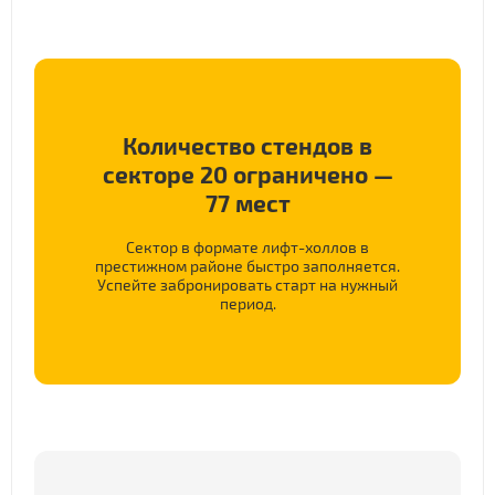
Количество стендов в
секторе 20 ограничено —
77 мест
Сектор в формате лифт-холлов в
престижном районе быстро заполняется.
Успейте забронировать старт на нужный
период.