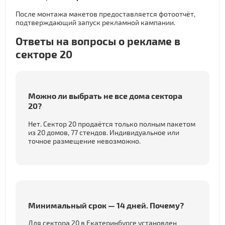
После монтажа макетов предоставляется фотоотчёт,
подтверждающий запуск рекламной кампании.
Ответы на вопросы о рекламе в
секторе 20
Можно ли выбрать не все дома сектора
20?
Нет. Сектор 20 продаётся только полным пакетом
из 20 домов, 77 стендов. Индивидуальное или
точное размещение невозможно.
Минимальный срок — 14 дней. Почему?
Для сектора 20 в Екатеринбурге установлен