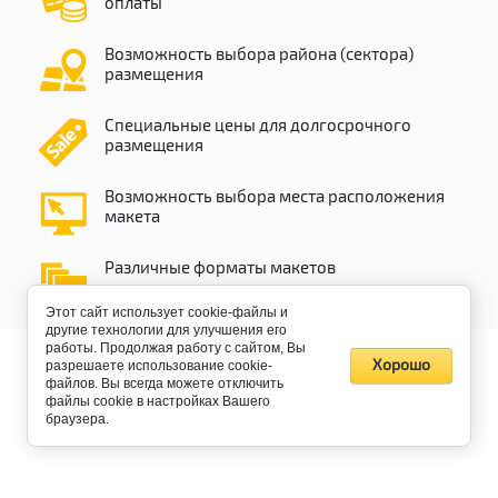
оплаты
Возможность выбора района (сектора)
размещения
Специальные цены для долгосрочного
размещения
Возможность выбора места расположения
макета
Различные форматы макетов
Этот сайт использует cookie-файлы и
другие технологии для улучшения его
работы. Продолжая работу с сайтом, Вы
Хорошо
разрешаете использование cookie-
файлов. Вы всегда можете отключить
файлы cookie в настройках Вашего
браузера.