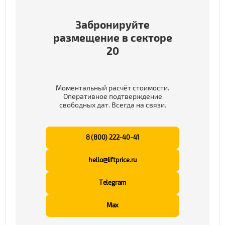
Забронируйте
размещение в секторе
20
Моментальный расчёт стоимости.
Оперативное подтверждение
свободных дат. Всегда на связи.
8 (800) 222-40-41
hello@liftprice.ru
Telegram
Max