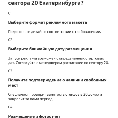
сектора 20 Екатеринбурга?
01
Выберите формат рекламного макета
Подготовьте дизайн в соответствии с требованиями.
02
Выберите ближайшую дату размещения
Запуск рекламы возможен с определённых стартовых
дат. Согласуйте с менеджером расписание по сектору 20.
03
Получите подтверждение о наличии свободных
мест
Специалист проверит занятость стендов в 20 домах и
закрепит за вами период.
04
Размещение и фотоотчёт