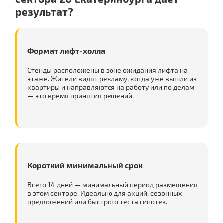
результат?
Формат лифт-холла
Стенды расположены в зоне ожидания лифта на
этаже. Жители видят рекламу, когда уже вышли из
квартиры и направляются на работу или по делам
— это время принятия решений.
Короткий минимальный срок
Всего 14 дней — минимальный период размещения
в этом секторе. Идеально для акций, сезонных
предложений или быстрого теста гипотез.