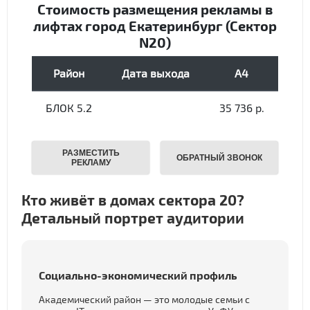
Кто живёт в домах сектора 20?
Детальный портрет аудитории
Социально-экономический профиль
Академический район — это молодые семьи с