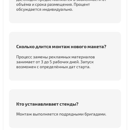
объёма и срока размещения. Процент
обсуждается индивидуально.
Сколько длится монтаж нового макета?
Процесс замены рекламных материалов
занимает от 3 до 5 рабочих дней. Запуск
возможен с определённых дат старта.
Кто устанавливает стенды?
Монтаж выполняется подрядными бригадами.