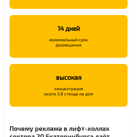
14 дней
минимальный срок
размещения
высокая
концентрация
около 3,8 стенда на дом
Почему реклама в лифт-холлах
сектора 20 Екатеринбурга даёт