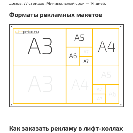
домов, 77 стендов. Минимальный срок — 14 дней.
Форматы рекламных макетов
Как заказать рекламу в лифт-холлах