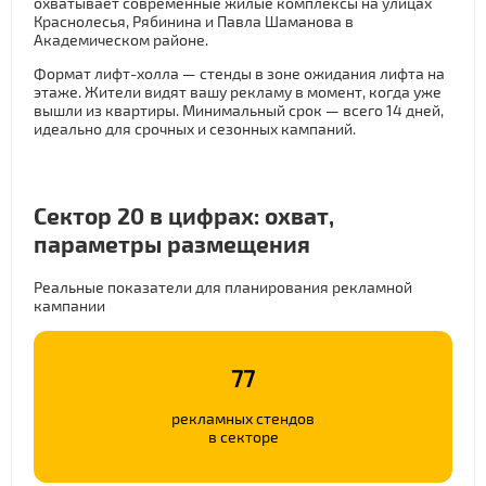
охватывает современные жилые комплексы на улицах
Краснолесья, Рябинина и Павла Шаманова в
Академическом районе.
Формат лифт-холла — стенды в зоне ожидания лифта на
этаже. Жители видят вашу рекламу в момент, когда уже
вышли из квартиры. Минимальный срок — всего 14 дней,
идеально для срочных и сезонных кампаний.
Сектор 20 в цифрах: охват,
параметры размещения
Реальные показатели для планирования рекламной
кампании
77
рекламных стендов
в секторе