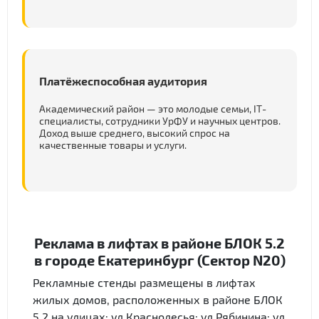
Платёжеспособная аудитория
Академический район — это молодые семьи, IT-
специалисты, сотрудники УрФУ и научных центров.
Доход выше среднего, высокий спрос на
качественные товары и услуги.