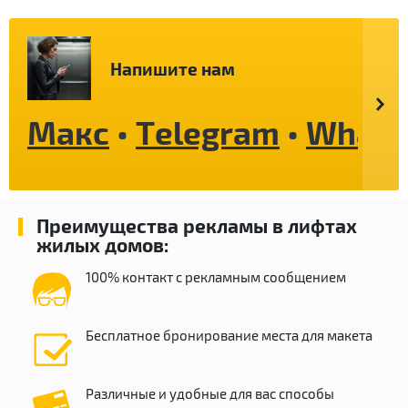
Напишите нам
Макс
•
Telegram
•
Whats
Преимущества рекламы в лифтах
жилых домов:
100% контакт с рекламным сообщением
Бесплатное бронирование места для макета
Различные и удобные для вас способы