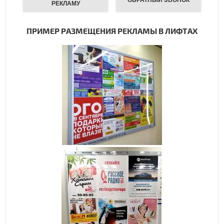
ПРИМЕР РАЗМЕЩЕНИЯ РЕКЛАМЫ В ЛИФТАХ