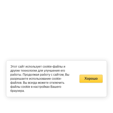
Этот сайт использует cookie-файлы и
другие технологии для улучшения его
работы. Продолжая работу с сайтом, Вы
Хорошо
разрешаете использование cookie-
файлов. Вы всегда можете отключить
файлы cookie в настройках Вашего
браузера.