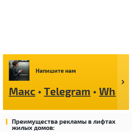
Напишите нам
Макс
•
Telegram
•
Whats
Преимущества рекламы в лифтах
жилых домов: