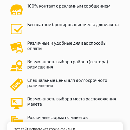
100% контакт с рекламным сообщением
Бесплатное бронирование места для макета
Различные и удобные для вас способы
оплаты
Возможность выбора района (сектора)
размещения
Специальные цены для долгосрочного
размещения
Возможность выбора места расположения
макета
Различные форматы макетов
Этот сайт использует cookie-файлы и