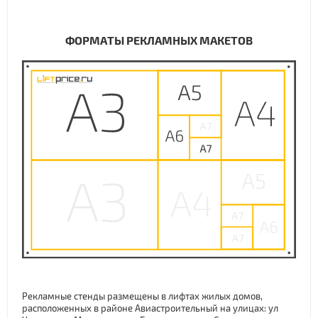
ФОРМАТЫ РЕКЛАМНЫХ МАКЕТОВ
Рекламные стенды размещены в лифтах жилых домов,
расположенных в районе Авиастроительный на улицах: ул