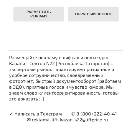
Размещайте рекламу в лифтах и подъездах
Казани - Сектор N22 [Республика Татарстан] с
экспертами рынка. Гарантируем прозрачное и
удобное сотрудничество, своевременный
фотоотчет, быстрый документооборот (работаем
в ЭДО), приятные голоса и чувство юмора. Мы
знаем слово клиентоориентированность, готовы
это доказать ;-)
✓
Написать в Телеграм
✆
8 (800) 222-40-41
✉
reklama-lift-kazan-s22@liftprice.ru