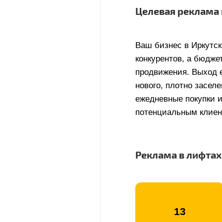
Целевая реклама в
Ваш бизнес в Иркутск
конкурентов, а бюдже
продвижения. Выход е
нового, плотно засел
ежедневные покупки и
потенциальным клиен
Реклама в лифтах
13