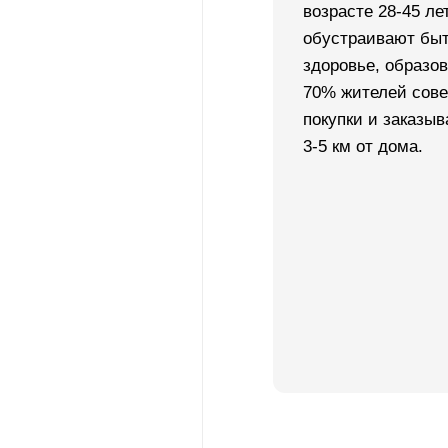
возрасте 28-45 ле
обустраивают быт
здоровье, образов
70% жителей сов
покупки и заказыв
3-5 км от дома.