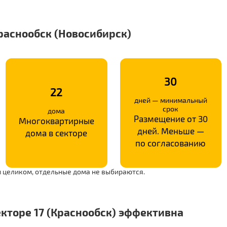
раснообск (Новосибирск)
30
22
дней — минимальный
срок
дома
Размещение от 30
Многоквартирные
дней. Меньше —
дома в секторе
по согласованию
 целиком, отдельные дома не выбираются.
кторе 17 (Краснообск) эффективна