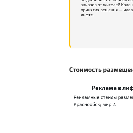
заказов от жителей Красн
принятия решения — идеа
лифте.
Стоимость размещен