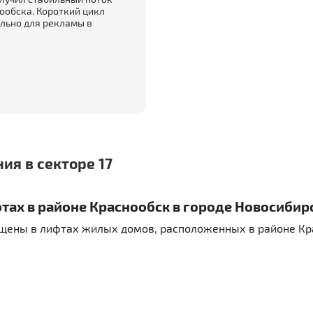
ообска. Короткий цикл
льно для рекламы в
ия в секторе 17