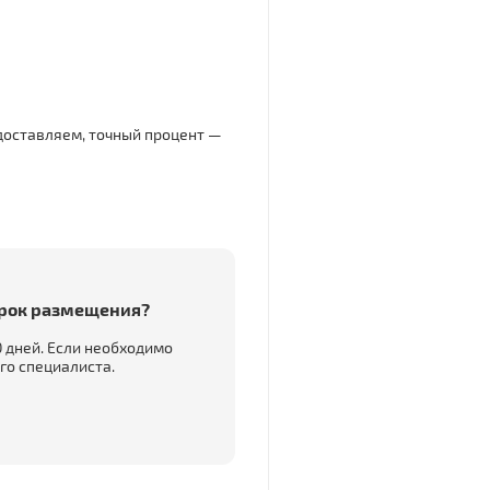
доставляем, точный процент —
рок размещения?
 дней. Если необходимо
го специалиста.